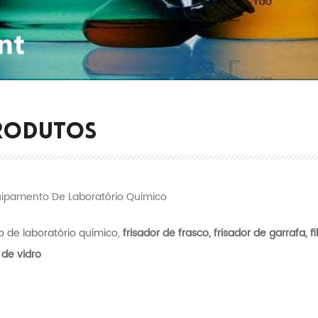
RODUTOS
uipamento De Laboratório Químico
 de laboratório químico,
frisador de frasco, frisador de garrafa, 
 de vidro