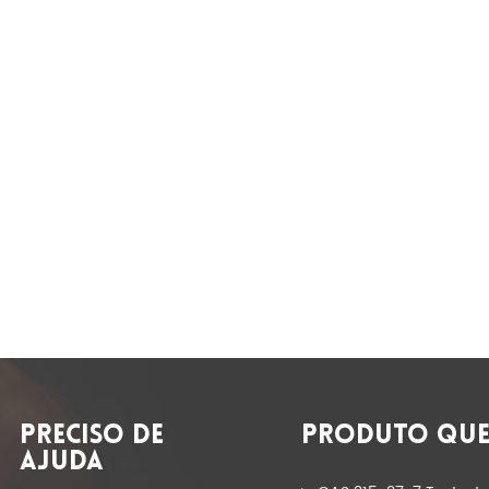
PRECISO DE
PRODUTO QUE
AJUDA