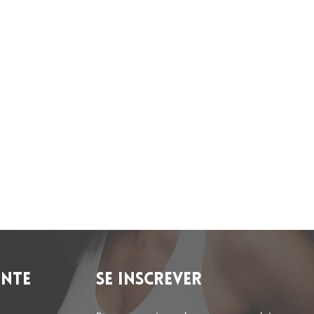
NTE
SE INSCREVER