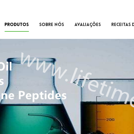
PRODUTOS
SOBRE NÓS
AVALIAÇÕES
RECEITAS 