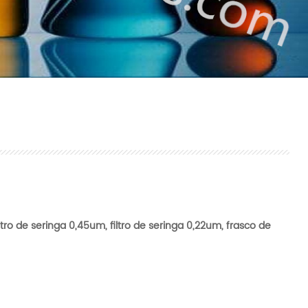
filtro de seringa 0,45um, filtro de seringa 0,22um, frasco de