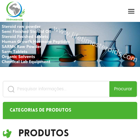
Procurar
Categorias de produtos
Produtos