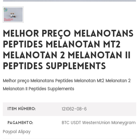
Melhor Preço Melanotans
Peptides Melanotan Mt2
Melanotan 2 Melanotan II
Peptides Supplements
Melhor preço Melanotans Peptides Melanotan Mt2 Melanotan 2
Melanotan II Peptides Supplements
121062-08-6
Item número:
BTC USDT WesternUnion Moneygram
Pagamento:
Paypal Alipay