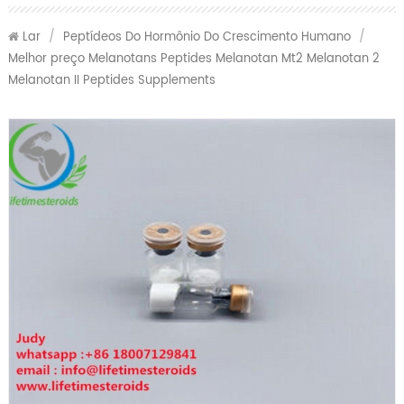
Lar
/
Peptídeos Do Hormônio Do Crescimento Humano
/
Melhor preço Melanotans Peptides Melanotan Mt2 Melanotan 2
Melanotan II Peptides Supplements