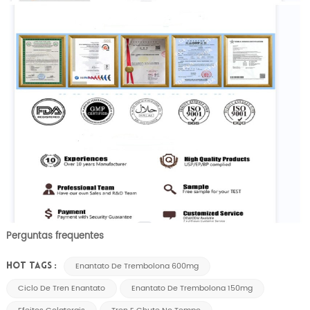
Perguntas frequentes
Enantato De Trembolona 600mg
HOT TAGS :
Ciclo De Tren Enantato
Enantato De Trembolona 150mg