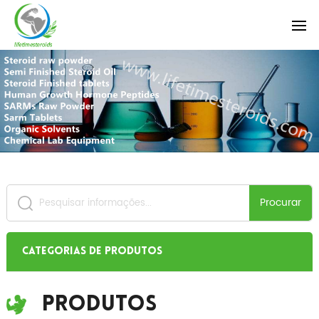
Procurar
Categorias de produtos
Produtos