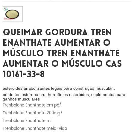
Queimar Gordura Tren
Enanthate Aumentar O
Músculo Tren Enanthate
Aumentar O Músculo CAS
10161-33-8
esteróides anabolizantes legais para construção muscular
,
pó de testosterona cru, hormônios esteróides, suplementos para
ganhos musculares
Trenbolone Enanthate em pó/
Trenbolone Enanthate 200mg/
Trenbolone Enanthate ml
Trenbolone Enanthate meia-vida