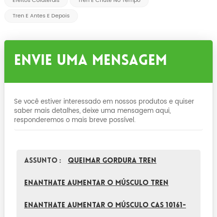
Efeitos Colaterais
Tren E Chute No Tempo
Tren E Antes E Depois
Envie Uma Mensagem
Se você estiver interessado em nossos produtos e quiser
saber mais detalhes, deixe uma mensagem aqui,
responderemos o mais breve possível.
Assunto :
Queimar gordura tren
enanthate aumentar o músculo tren
enanthate aumentar o músculo CAS 10161-