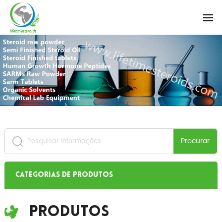
Procurar
Categorias de produtos
Produtos