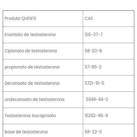
Produto QUENTE
CAS
Enantato de testosterona
315-37-7
Cipionato de testosterona
58-20-8
propionato de testosterona
57-85-2
Decanoato de testosterona
5721-91-5
undecanoato de testosterona
5949-44-0
Testosterona Isocaproato
15262-86-9
base de testosterona
58-22-0