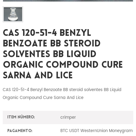
CAS 120-51-4 Benzyl
Benzoate BB Steroid
Solventes BB Liquid
Organic Compound Cure
Sarna And Lice
CAS 120-51-4 Benzyl Benzoate BB steroid solventes BB Liquid
Organic Compound Cure Sarna And Lice
crimper
Item número:
BTC USDT WesternUnion Moneygram
Pagamento: