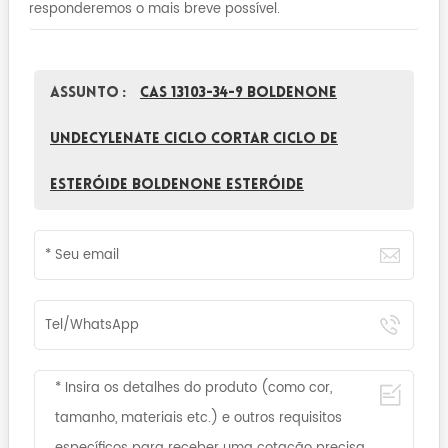
responderemos o mais breve possível.
Assunto :
CAS 13103-34-9 Boldenone
Undecylenate ciclo Cortar Ciclo de
Esteróide Boldenone Esteróide