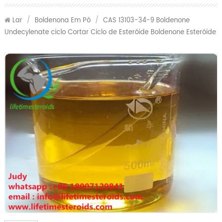
Lar
/
Boldenona Em Pó
/
CAS 13103-34-9 Boldenone
Undecylenate ciclo Cortar Ciclo de Esteróide Boldenone Esteróide