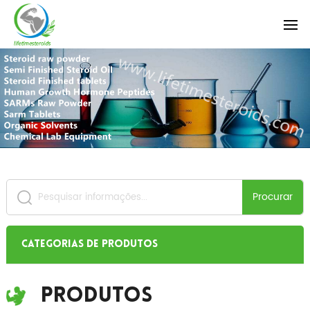
Procurar
Categorias de produtos
Produtos