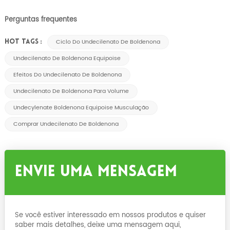
Perguntas frequentes
Ciclo Do Undecilenato De Boldenona
HOT TAGS :
Undecilenato De Boldenona Equipoise
Efeitos Do Undecilenato De Boldenona
Undecilenato De Boldenona Para Volume
Undecylenate Boldenona Equipoise Musculação
Comprar Undecilenato De Boldenona
Envie Uma Mensagem
Se você estiver interessado em nossos produtos e quiser
saber mais detalhes, deixe uma mensagem aqui,