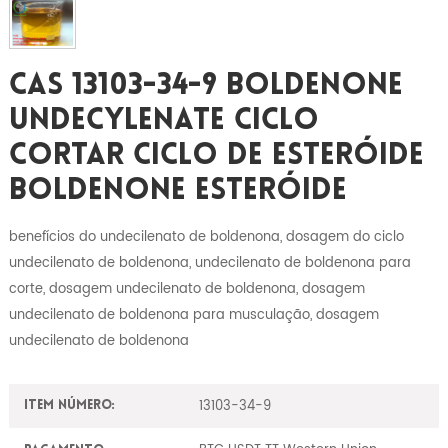
CAS 13103-34-9 Boldenone
Undecylenate Ciclo
Cortar Ciclo De Esteróide
Boldenone Esteróide
benefícios do undecilenato de boldenona, dosagem do ciclo
undecilenato de boldenona, undecilenato de boldenona para
corte, dosagem undecilenato de boldenona, dosagem
undecilenato de boldenona para musculação, dosagem
undecilenato de boldenona
13103-34-9
Item número: