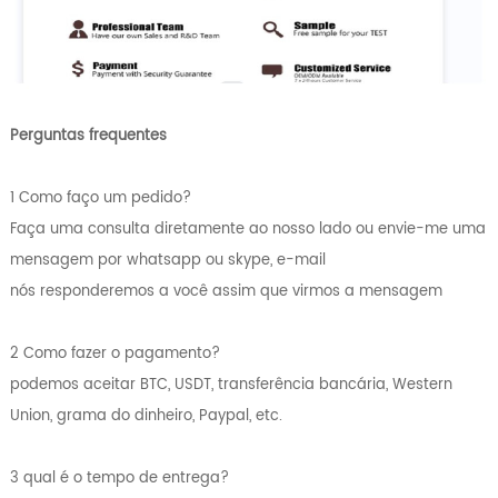
Perguntas frequentes
1 Como faço um pedido?
Faça uma consulta diretamente ao nosso lado ou envie-me uma
mensagem por whatsapp ou skype, e-mail
nós responderemos a você assim que virmos a mensagem
2 Como fazer o pagamento?
podemos aceitar BTC, USDT, transferência bancária, Western
Union, grama do dinheiro, Paypal, etc.
3 qual é o tempo de entrega?