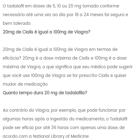
O tadalafil em doses de 5, 10 ou 20 mg tomado conforme
necessário até uma vez ao dia por 18 a 24 meses foi seguro e
bem tolerado.
20mg de Cialis é igual a 100mg de Viagra?
20mg de Cialis é igual a 100mg de Viagra em termos de
eficácia? 20mg é a dose máxima de Cialis e 100mg é a dose
máxima de Viagra, o que significa que seu médico pode sugerir
que você use 100mg de Viagra se for prescrito Cialis e quiser
mudar de medicação
Quanto tempo dura 20 mg de tadalafila?
Ao contrário do Viagra, por exemplo, que pode funcionar por
algumas horas após a ingestão do medicamento, o Tadalafil
pode ser eficaz por até 36 horas com apenas uma dose, de
acordo com a National Library of Medicine.