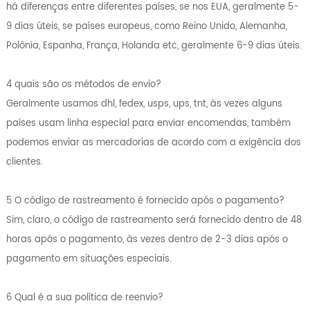
há diferenças entre diferentes países, se nos EUA, geralmente 5-
9 dias úteis, se países europeus, como Reino Unido, Alemanha,
Polônia, Espanha, França, Holanda etc, geralmente 6-9 dias úteis.
4 quais são os métodos de envio?
Geralmente usamos dhl, fedex, usps, ups, tnt, às vezes alguns
países usam linha especial para enviar encomendas, também
podemos enviar as mercadorias de acordo com a exigência dos
clientes.
5 O código de rastreamento é fornecido após o pagamento?
Sim, claro, o código de rastreamento será fornecido dentro de 48
horas após o pagamento, às vezes dentro de 2-3 dias após o
pagamento em situações especiais.
6 Qual é a sua política de reenvio?