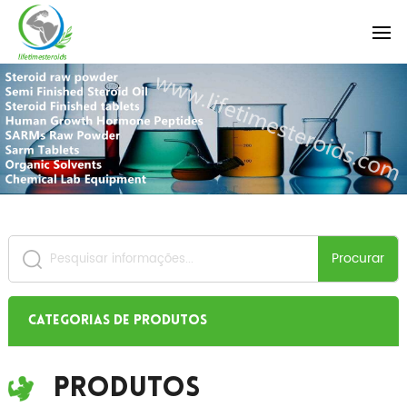
Procurar
Categorias de produtos
Produtos