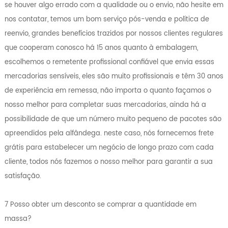
se houver algo errado com a qualidade ou o envio, não hesite em
nos contatar, temos um bom serviço pós-venda e política de
reenvio, grandes benefícios trazidos por nossos clientes regulares
que cooperam conosco há 15 anos quanto à embalagem,
escolhemos o remetente profissional confiável que envia essas
mercadorias sensíveis, eles são muito profissionais e têm 30 anos
de experiência em remessa, não importa o quanto façamos o
nosso melhor para completar suas mercadorias, ainda há a
possibilidade de que um número muito pequeno de pacotes são
apreendidos pela alfândega. neste caso, nós fornecemos frete
grátis para estabelecer um negócio de longo prazo com cada
cliente, todos nós fazemos o nosso melhor para garantir a sua
satisfação.
7 Posso obter um desconto se comprar a quantidade em
massa?