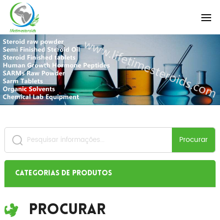
Procurar
Categorias de produtos
Procurar