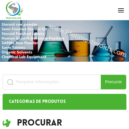
Procurar
Categorias de produtos
Procurar