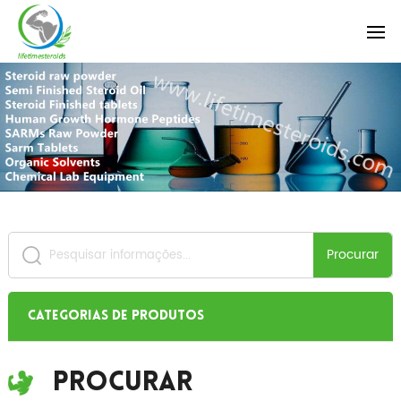
Procurar
Categorias de produtos
Procurar