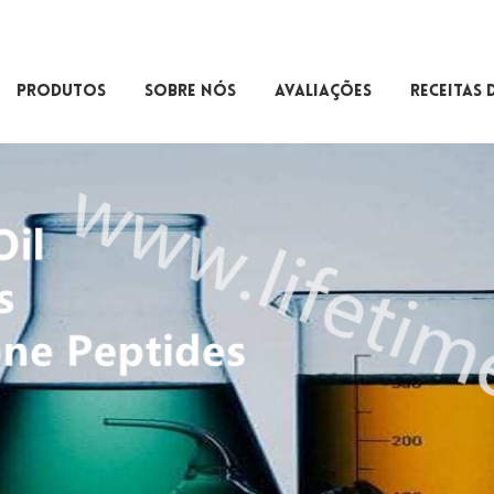
PRODUTOS
SOBRE NÓS
AVALIAÇÕES
RECEITAS 