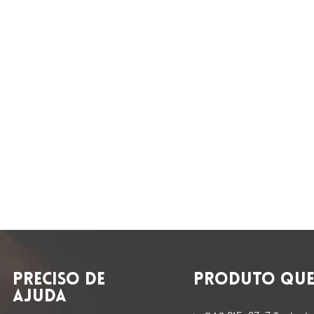
PRECISO DE
PRODUTO QUE
AJUDA