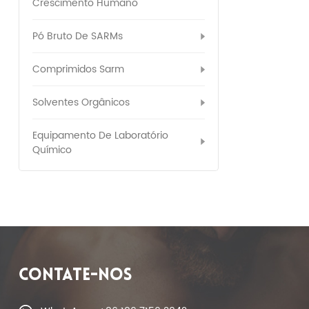
Crescimento Humano
Pó Bruto De SARMs
Comprimidos Sarm
Solventes Orgânicos
Equipamento De Laboratório
Químico
CONTATE-NOS