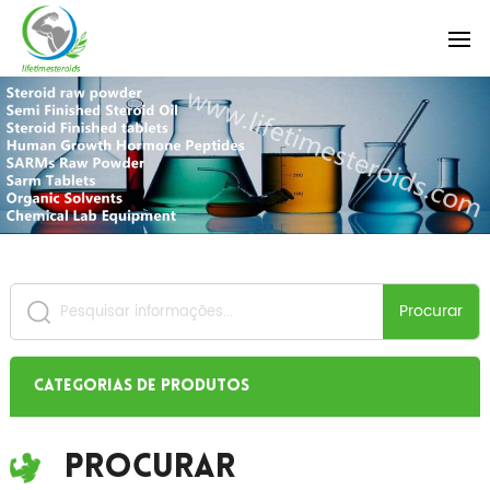
Procurar
Categorias de produtos
Procurar